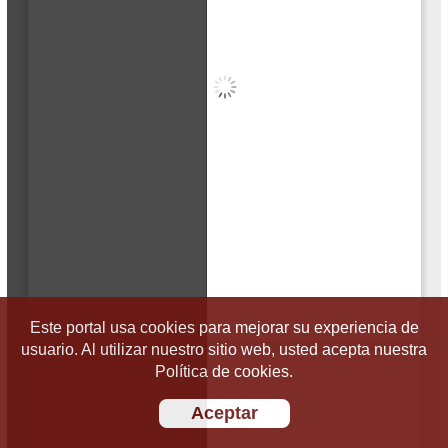
Este portal usa cookies para mejorar su experiencia de
usuario. Al utilizar nuestro sitio web, usted acepta nuestra
Política de cookies.
Aceptar