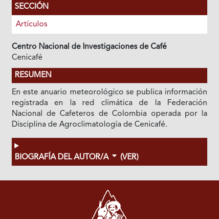
SECCIÓN
Artículos
Centro Nacional de Investigaciones de Café
Cenicafé
RESUMEN
En este anuario meteorológico se publica información
registrada en la red climática de la Federación
Nacional de Cafeteros de Colombia operada por la
Disciplina de Agroclimatología de Cenicafé.
BIOGRAFÍA DEL AUTOR/A
(VER)