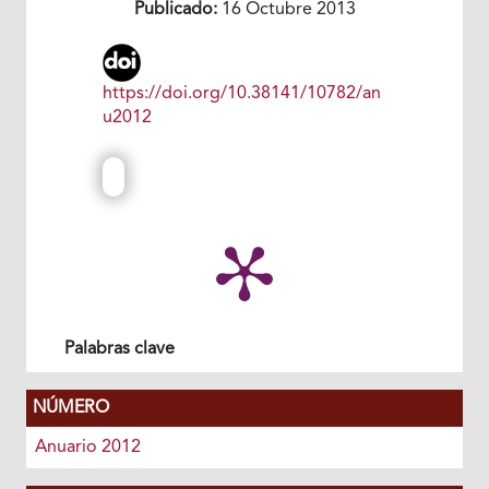
Publicado:
16 Octubre 2013
https://doi.org/10.38141/10782/an
u2012
Palabras clave
NÚMERO
Anuario 2012