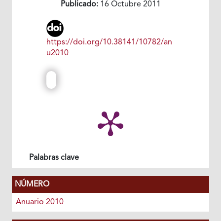
Publicado:
16 Octubre 2011
https://doi.org/10.38141/10782/an
u2010
Palabras clave
NÚMERO
Anuario 2010