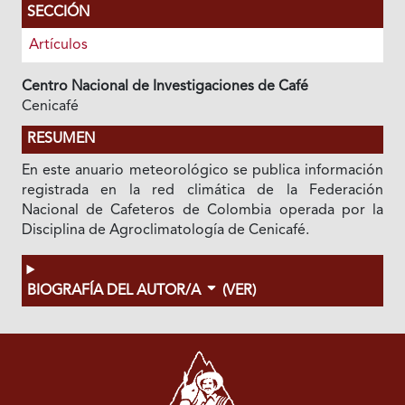
SECCIÓN
Artículos
Centro Nacional de Investigaciones de Café
Cenicafé
RESUMEN
En este anuario meteorológico se publica información
registrada en la red climática de la Federación
Nacional de Cafeteros de Colombia operada por la
Disciplina de Agroclimatología de Cenicafé.
BIOGRAFÍA DEL AUTOR/A
(VER)