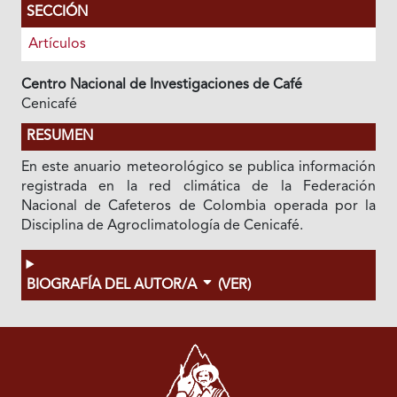
SECCIÓN
Artículos
Centro Nacional de Investigaciones de Café
Cenicafé
RESUMEN
En este anuario meteorológico se publica información
registrada en la red climática de la Federación
Nacional de Cafeteros de Colombia operada por la
Disciplina de Agroclimatología de Cenicafé.
BIOGRAFÍA DEL AUTOR/A
(VER)