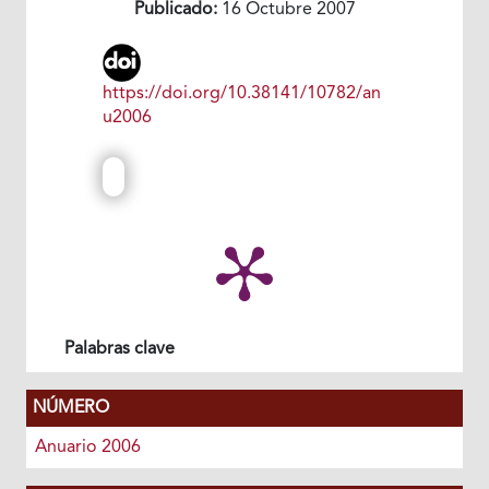
Publicado:
16 Octubre 2007
https://doi.org/10.38141/10782/an
u2006
Palabras clave
NÚMERO
Anuario 2006