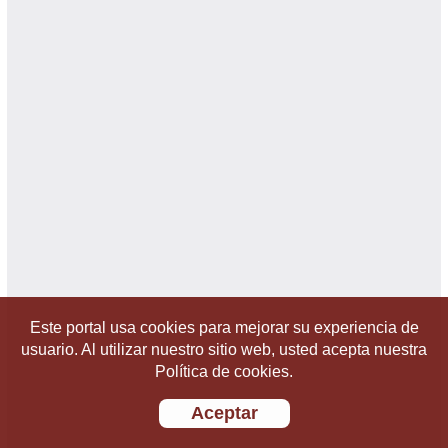
Este portal usa cookies para mejorar su experiencia de
usuario. Al utilizar nuestro sitio web, usted acepta nuestra
Política de cookies.
Aceptar