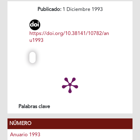
Publicado:
1 Diciembre 1993
https://doi.org/10.38141/10782/an
u1993
Palabras clave
NÚMERO
Anuario 1993