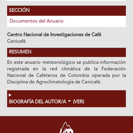
SECCIÓN
Documentos del Anuario
Centro Nacional de Investigaciones de Café
Cenicafé
RESUMEN
En este anuario meteorológico se publica información
registrada en la red climática de la Federación
Nacional de Cafeteros de Colombia operada por la
Disciplina de Agroclimatología de Cenicafé.
BIOGRAFÍA DEL AUTOR/A
(VER)