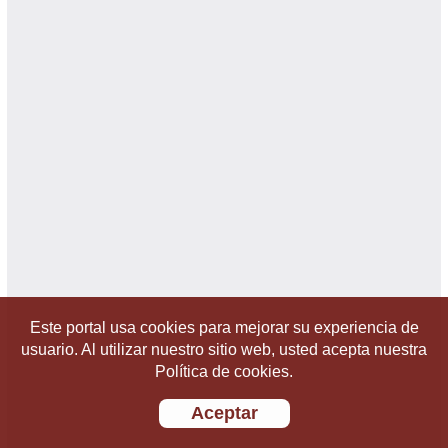
Este portal usa cookies para mejorar su experiencia de
usuario. Al utilizar nuestro sitio web, usted acepta nuestra
Política de cookies.
Aceptar