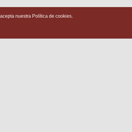
 acepta nuestra Política de cookies.