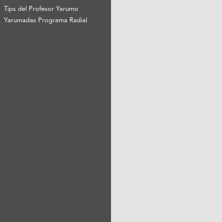
Tips del Profesor Yarumo
Yarumadas Programa Radial