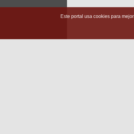
Este portal usa cookies para mejora