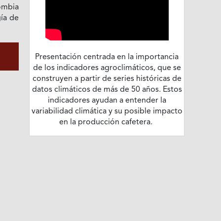
ombia
gía de
Presentación centrada en la importancia
de los indicadores agroclimáticos, que se
construyen a partir de series históricas de
datos climáticos de más de 50 años. Estos
indicadores ayudan a entender la
variabilidad climática y su posible impacto
en la producción cafetera.