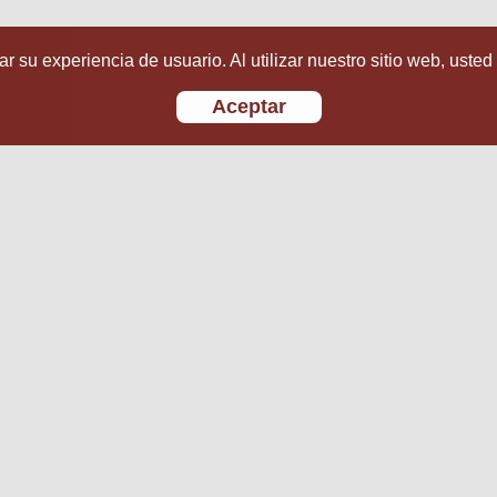
r su experiencia de usuario. Al utilizar nuestro sitio web, usted
Aceptar