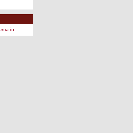
nuario