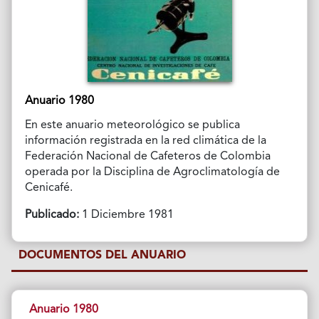
Anuario 1980
En este anuario meteorológico se publica
información registrada en la red climática de la
Federación Nacional de Cafeteros de Colombia
operada por la Disciplina de Agroclimatología de
Cenicafé.
Publicado:
1 Diciembre 1981
DOCUMENTOS DEL ANUARIO
Anuario 1980