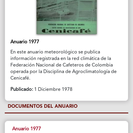
Anuario 1977
En este anuario meteorológico se publica
información registrada en la red climática de la
Federación Nacional de Cafeteros de Colombia
operada por la Disciplina de Agroclimatología de
Cenicafé.
Publicado:
1 Diciembre 1978
DOCUMENTOS DEL ANUARIO
Anuario 1977