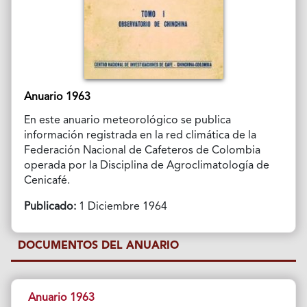
Anuario 1963
En este anuario meteorológico se publica
información registrada en la red climática de la
Federación Nacional de Cafeteros de Colombia
operada por la Disciplina de Agroclimatología de
Cenicafé.
Publicado:
1 Diciembre 1964
DOCUMENTOS DEL ANUARIO
Anuario 1963