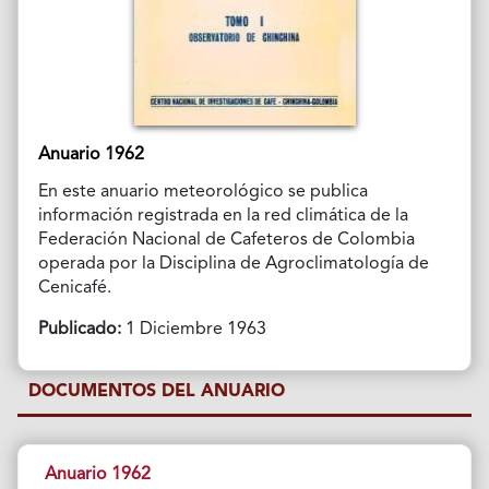
Anuario 1962
En este anuario meteorológico se publica
información registrada en la red climática de la
Federación Nacional de Cafeteros de Colombia
operada por la Disciplina de Agroclimatología de
Cenicafé.
Publicado:
1 Diciembre 1963
DOCUMENTOS DEL ANUARIO
Anuario 1962