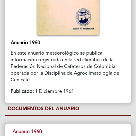
Anuario 1960
En este anuario meteorológico se publica
información registrada en la red climática de la
Federación Nacional de Cafeteros de Colombia
operada por la Disciplina de Agroclimatología de
Cenicafé.
Publicado:
1 Diciembre 1961
DOCUMENTOS DEL ANUARIO
Anuario 1960