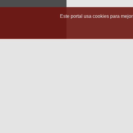
Este portal usa cookies para mejora