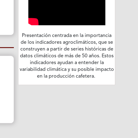
Presentación centrada en la importancia
de los indicadores agroclimáticos, que se
construyen a partir de series históricas de
datos climáticos de más de 50 años. Estos
indicadores ayudan a entender la
variabilidad climática y su posible impacto
en la producción cafetera.