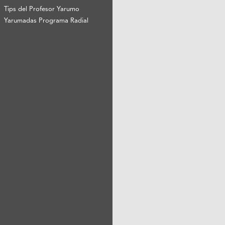
Tips del Profesor Yarumo
Yarumadas Programa Radial