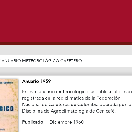
/
ANUARIO METEOROLÓGICO CAFETERO
Anuario 1959
En este anuario meteorológico se publica informac
registrada en la red climática de la Federación
Nacional de Cafeteros de Colombia operada por la
Disciplina de Agroclimatología de Cenicafé.
Publicado:
1 Diciembre 1960