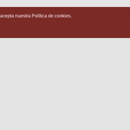
 acepta nuestra Política de cookies.