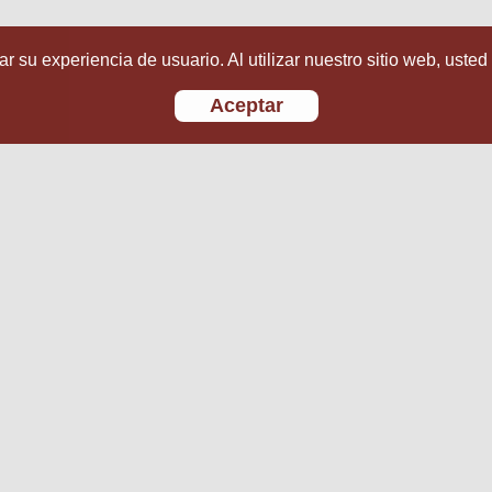
r su experiencia de usuario. Al utilizar nuestro sitio web, usted
Aceptar