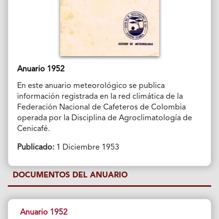
Anuario 1952
En este anuario meteorológico se publica
información registrada en la red climática de la
Federación Nacional de Cafeteros de Colombia
operada por la Disciplina de Agroclimatología de
Cenicafé.
Publicado:
1 Diciembre 1953
DOCUMENTOS DEL ANUARIO
Anuario 1952