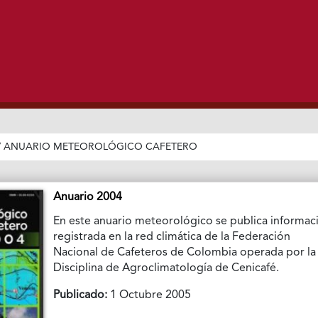
/
ANUARIO METEOROLÓGICO CAFETERO
Anuario 2004
En este anuario meteorológico se publica informac
registrada en la red climática de la Federación
Nacional de Cafeteros de Colombia operada por la
Disciplina de Agroclimatología de Cenicafé.
Publicado:
1 Octubre 2005