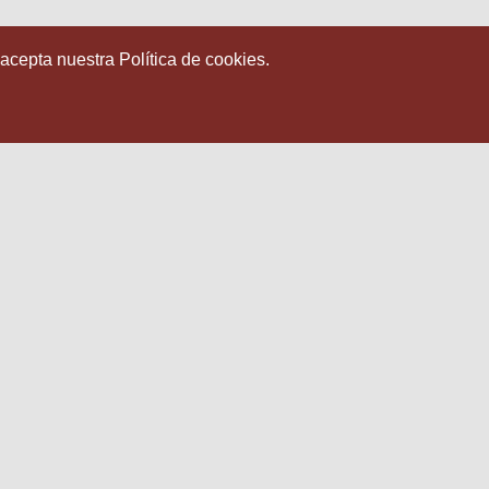
 acepta nuestra Política de cookies.