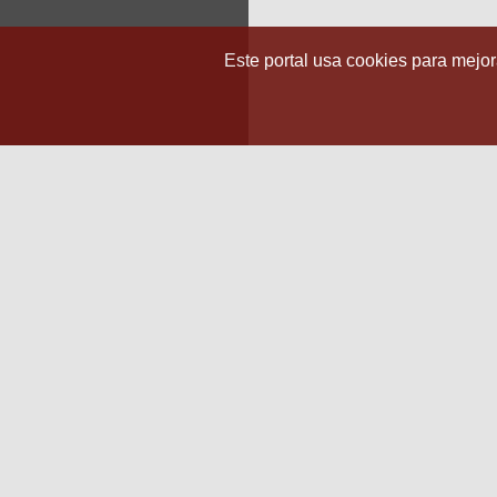
Este portal usa cookies para mejora