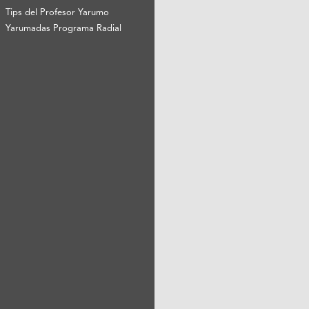
Tips del Profesor Yarumo
Yarumadas Programa Radial