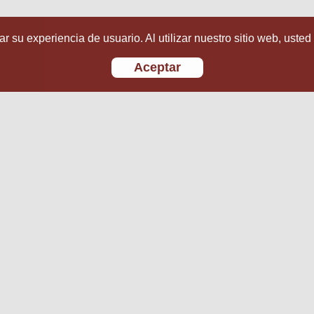
r su experiencia de usuario. Al utilizar nuestro sitio web, usted
Aceptar