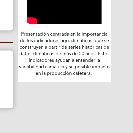
Presentación centrada en la importancia
de los indicadores agroclimáticos, que se
construyen a partir de series históricas de
datos climáticos de más de 50 años. Estos
indicadores ayudan a entender la
variabilidad climática y su posible impacto
en la producción cafetera.