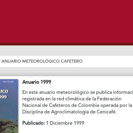
/
ANUARIO METEOROLÓGICO CAFETERO
Anuario 1999
En este anuario meteorológico se publica informac
registrada en la red climática de la Federación
Nacional de Cafeteros de Colombia operada por la
Disciplina de Agroclimatología de Cenicafé.
Publicado:
1 Diciembre 1999