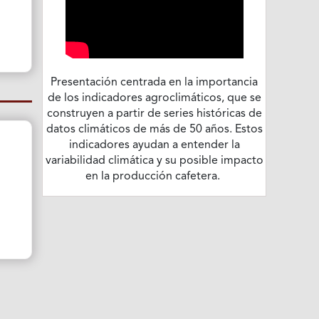
Presentación centrada en la importancia
de los indicadores agroclimáticos, que se
construyen a partir de series históricas de
datos climáticos de más de 50 años. Estos
indicadores ayudan a entender la
variabilidad climática y su posible impacto
en la producción cafetera.