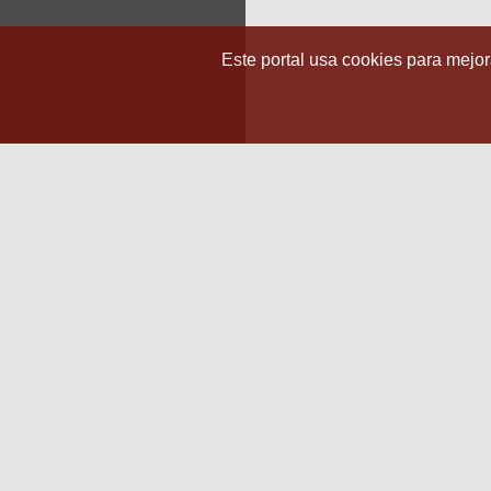
Este portal usa cookies para mejora