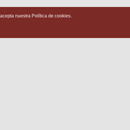
 acepta nuestra Política de cookies.