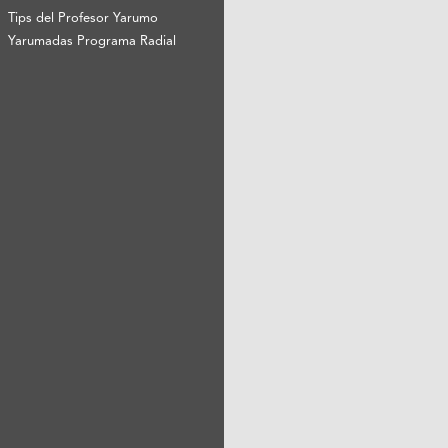
Tips del Profesor Yarumo
Yarumadas Programa Radial