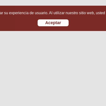
r su experiencia de usuario. Al utilizar nuestro sitio web, usted
Aceptar