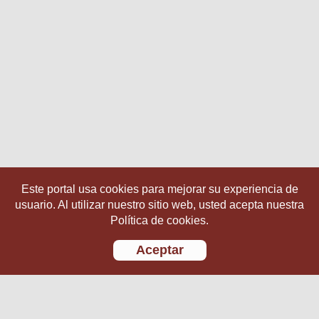
Este portal usa cookies para mejorar su experiencia de
usuario. Al utilizar nuestro sitio web, usted acepta nuestra
Política de cookies.
Aceptar