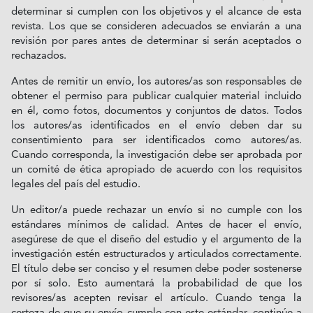
determinar si cumplen con los objetivos y el alcance de esta
revista. Los que se consideren adecuados se enviarán a una
revisión por pares antes de determinar si serán aceptados o
rechazados.
Antes de remitir un envío, los autores/as son responsables de
obtener el permiso para publicar cualquier material incluido
en él, como fotos, documentos y conjuntos de datos. Todos
los autores/as identificados en el envío deben dar su
consentimiento para ser identificados como autores/as.
Cuando corresponda, la investigación debe ser aprobada por
un comité de ética apropiado de acuerdo con los requisitos
legales del país del estudio.
Un editor/a puede rechazar un envío si no cumple con los
estándares mínimos de calidad. Antes de hacer el envío,
asegúrese de que el diseño del estudio y el argumento de la
investigación estén estructurados y articulados correctamente.
El título debe ser conciso y el resumen debe poder sostenerse
por sí solo. Esto aumentará la probabilidad de que los
revisores/as acepten revisar el artículo. Cuando tenga la