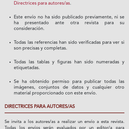
Directrices para autores/as
.
Este envío no ha sido publicado previamente, ni se
ha presentado ante otra revista para su
consideración.
Todas las referencias han sido verificadas para ver si
son precisas y completas.
Todas las tablas y figuras han sido numeradas y
etiquetadas.
Se ha obtenido permiso para publicar todas las
imágenes, conjuntos de datos y cualquier otro
material proporcionado con este envío.
DIRECTRICES PARA AUTORES/AS
Se invita a los autores/as a realizar un envío a esta revista.
Todas los envíos serán evaluados por un editor/a para