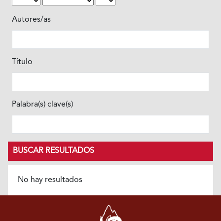
Autores/as
Título
Palabra(s) clave(s)
BUSCAR RESULTADOS
No hay resultados