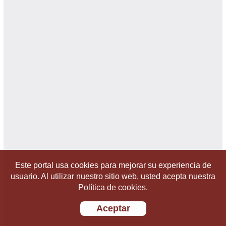
Este portal usa cookies para mejorar su experiencia de
usuario. Al utilizar nuestro sitio web, usted acepta nuestra
Política de cookies.
Aceptar