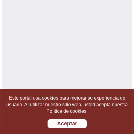
Este portal usa cookies para mejorar su experiencia de
usuario. Al utilizar nuestro sitio web, usted acepta nuestra
Política de cookies.
Aceptar