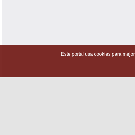
Este portal usa cookies para mejora