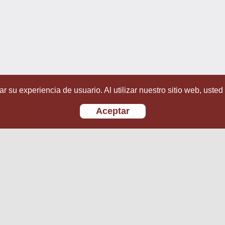
r su experiencia de usuario. Al utilizar nuestro sitio web, usted
Aceptar