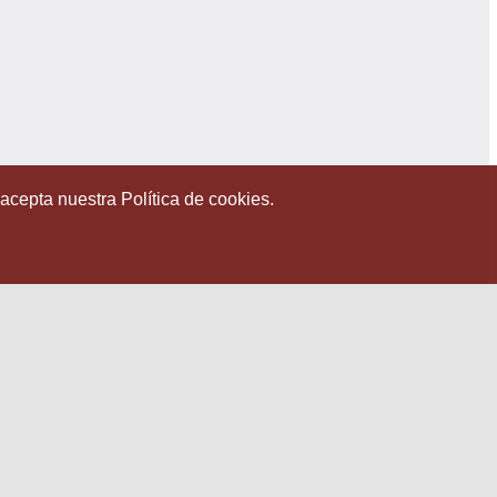
 acepta nuestra Política de cookies.