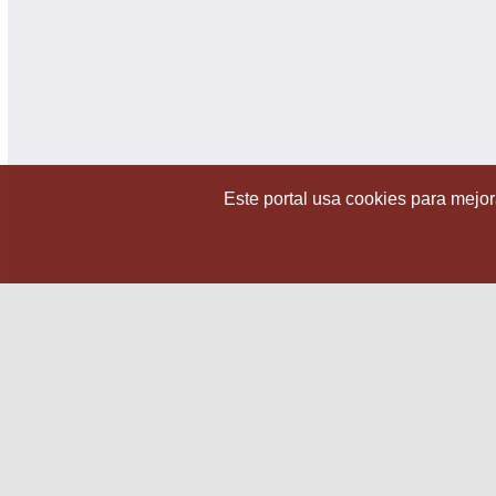
Este portal usa cookies para mejora