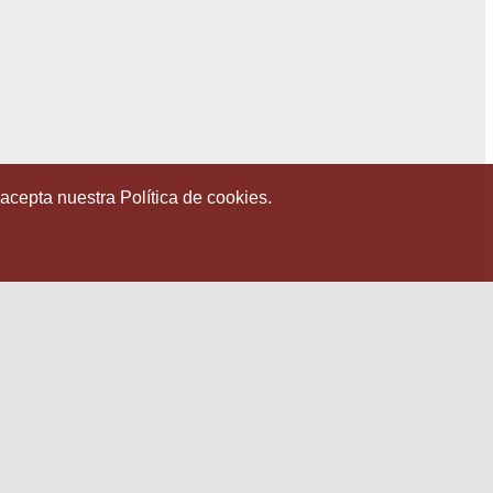
 acepta nuestra Política de cookies.