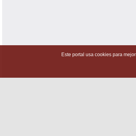
Este portal usa cookies para mejora