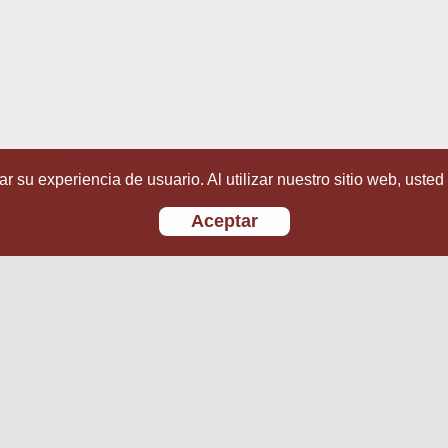
r su experiencia de usuario. Al utilizar nuestro sitio web, usted
Aceptar