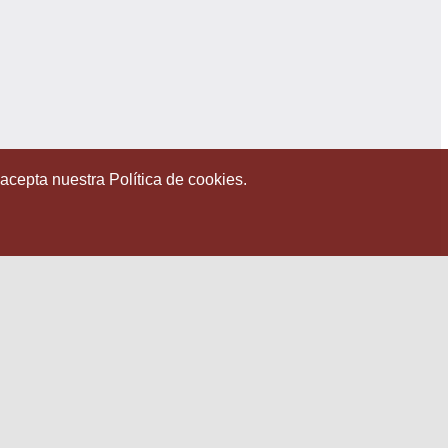
 acepta nuestra Política de cookies.