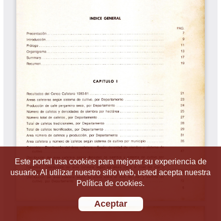
Este portal usa cookies para mejorar su experiencia de
usuario. Al utilizar nuestro sitio web, usted acepta nuestra
Política de cookies.
Aceptar