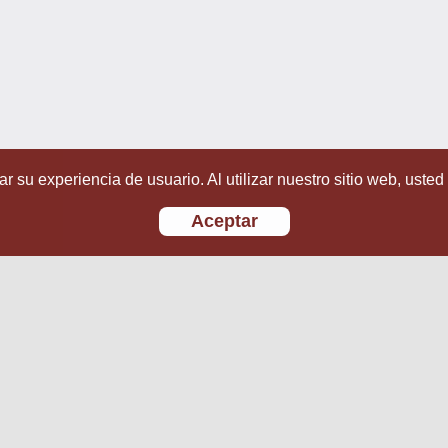
r su experiencia de usuario. Al utilizar nuestro sitio web, usted
Aceptar