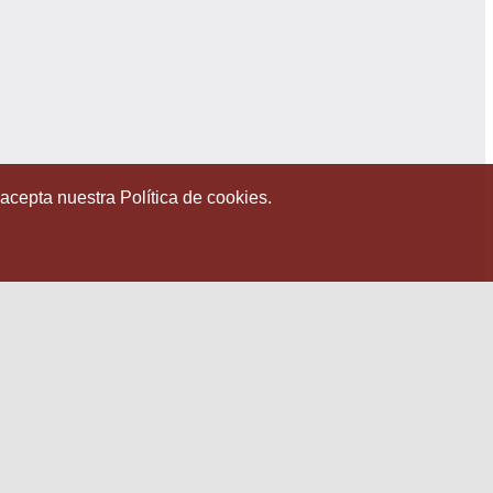
 acepta nuestra Política de cookies.