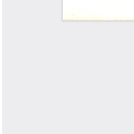
Yarumadas Programa Radial