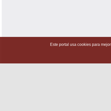
Este portal usa cookies para mejora