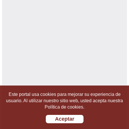
Este portal usa cookies para mejorar su experiencia de
usuario. Al utilizar nuestro sitio web, usted acepta nuestra
Política de cookies.
Aceptar