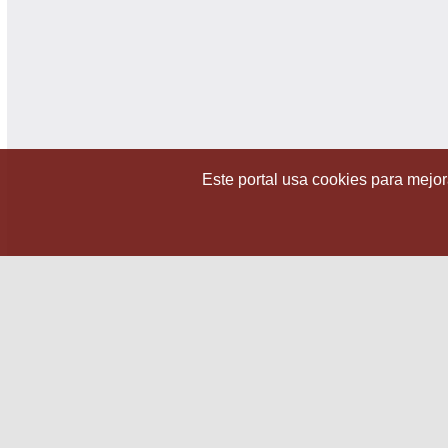
Este portal usa cookies para mejora