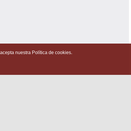
 acepta nuestra Política de cookies.