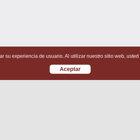
r su experiencia de usuario. Al utilizar nuestro sitio web, usted
Aceptar