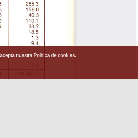
 acepta nuestra Política de cookies.