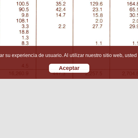
r su experiencia de usuario. Al utilizar nuestro sitio web, usted
Aceptar