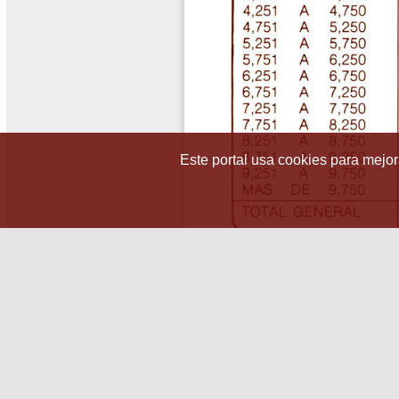
Este portal usa cookies para mejora