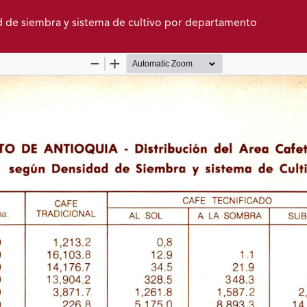
ad de siembra y sistema de cultivo por departamento