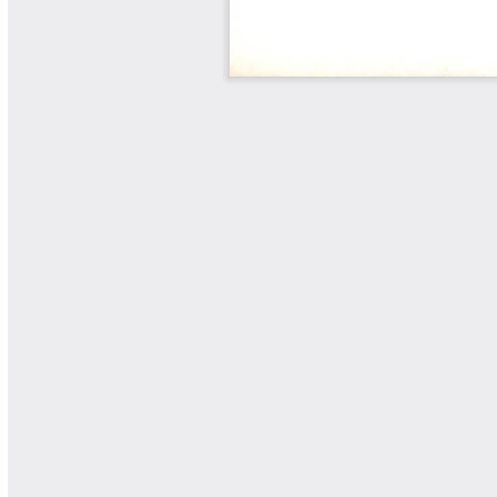
Yarumadas Programa Radial