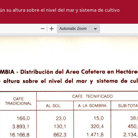
n su altura sobre el nivel del mar y sistema de cultivo