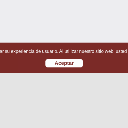
r su experiencia de usuario. Al utilizar nuestro sitio web, usted
Aceptar