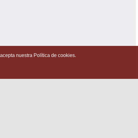
 acepta nuestra Política de cookies.