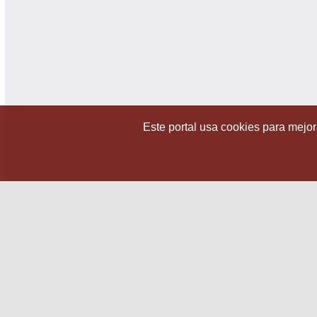
Este portal usa cookies para mejora