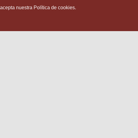
 acepta nuestra Política de cookies.