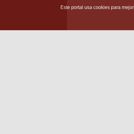
Este portal usa cookies para mejora