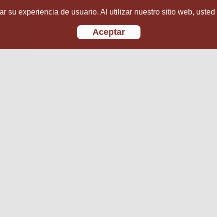
r su experiencia de usuario. Al utilizar nuestro sitio web, usted
Aceptar