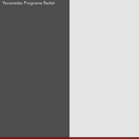
Yarumadas Programa Radial