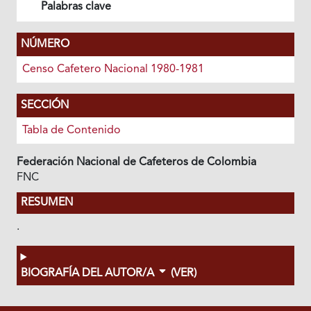
Palabras clave
NÚMERO
Censo Cafetero Nacional 1980-1981
SECCIÓN
Tabla de Contenido
Federación Nacional de Cafeteros de Colombia
FNC
RESUMEN
.
BIOGRAFÍA DEL AUTOR/A
(VER)