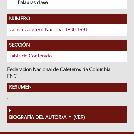
Palabras clave
NÚMERO
Censo Cafetero Nacional 1980-1981
SECCIÓN
Tabla de Contenido
Federación Nacional de Cafeteros de Colombia
FNC
RESUMEN
.
BIOGRAFÍA DEL AUTOR/A
(VER)