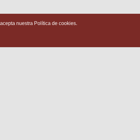
 acepta nuestra Política de cookies.