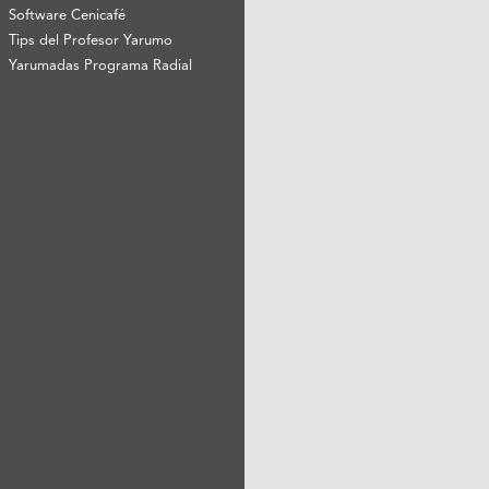
Software Cenicafé
Tips del Profesor Yarumo
Yarumadas Programa Radial