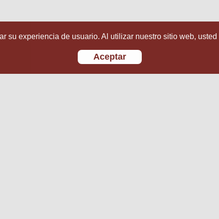
r su experiencia de usuario. Al utilizar nuestro sitio web, usted
Aceptar