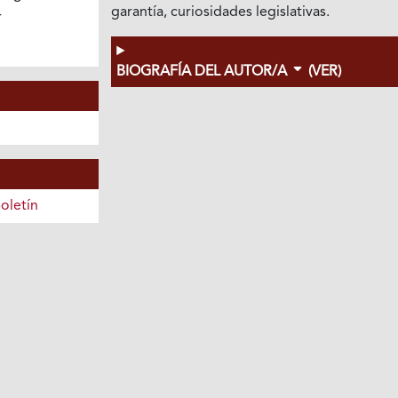
garantía, curiosidades legislativas.
4
BIOGRAFÍA DEL AUTOR/A
(VER)
oletín