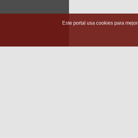
Este portal usa cookies para mejora