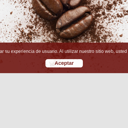
r su experiencia de usuario. Al utilizar nuestro sitio web, usted
Aceptar