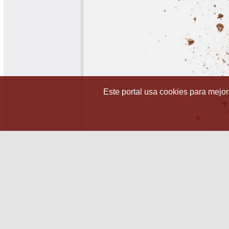
Este portal usa cookies para mejora