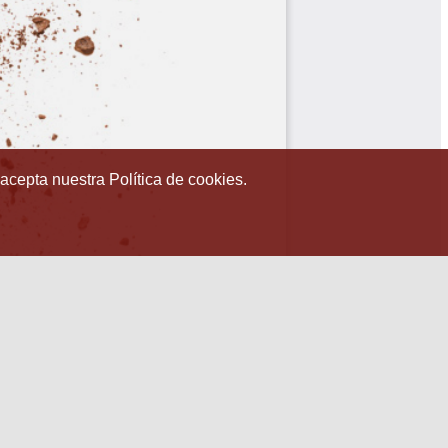
 acepta nuestra Política de cookies.