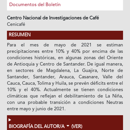
Documentos del Boletín
Centro Nacional de Investigaciones de Café
Cenicafé
RESUMEN
Para el mes de mayo de 2021 se estiman
precipitaciones entre 10% y 40% por encima de las
condiciones históricas, en algunas zonas del Oriente
de Antioquia y Centro de Santander. De igual manera,
en sectores de Magdalena, La Guajira, Norte de
Santander, Santander, Arauca, Casanare, Valle del
Cauca, Cauca, Tolima y Huila, se prevén déficits entre el
10% y el 40%. Actualmente se tienen condiciones
climáticas que reflejan el debilitamiento de La Niña,
con una probable transición a condiciones Neutras
entre mayo y junio de 2021.
BIOGRAFÍA DEL AUTOR/A
(VER)