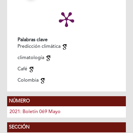
Palabras clave
Predicción climática
climatología
Café
Colombia
NÚMERO
2021: Boletín 069 Mayo
SECCIÓN