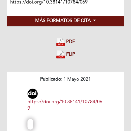
https://doi.org/10.38141/10784/069
MÁS FORMATOS DE CITA
PDF
FLIP
Publicado:
1 Mayo 2021
https://doi.org/10.38141/10784/06
9