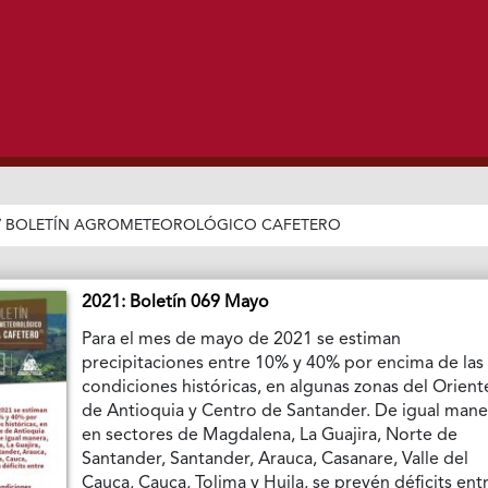
/
BOLETÍN AGROMETEOROLÓGICO CAFETERO
2021: Boletín 069 Mayo
Para el mes de mayo de 2021 se estiman
precipitaciones entre 10% y 40% por encima de las
condiciones históricas, en algunas zonas del Orient
de Antioquia y Centro de Santander. De igual mane
en sectores de Magdalena, La Guajira, Norte de
Santander, Santander, Arauca, Casanare, Valle del
Cauca, Cauca, Tolima y Huila, se prevén déficits ent