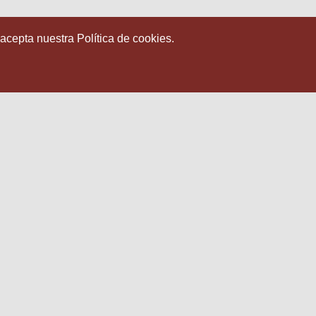
 acepta nuestra Política de cookies.