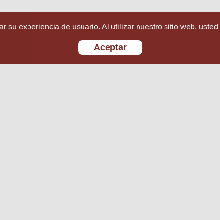
r su experiencia de usuario. Al utilizar nuestro sitio web, usted
Aceptar