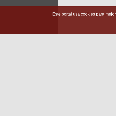
Este portal usa cookies para mejora