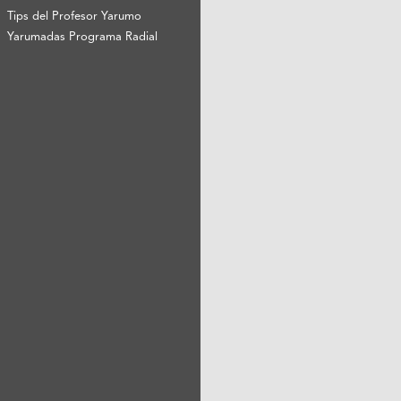
Tips del Profesor Yarumo
Yarumadas Programa Radial