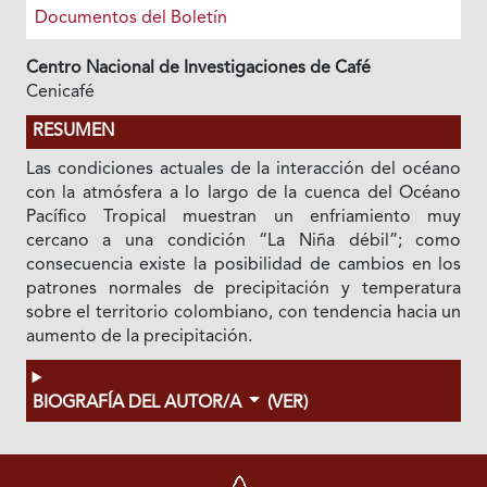
Documentos del Boletín
Centro Nacional de Investigaciones de Café
Cenicafé
RESUMEN
Las condiciones actuales de la interacción del océano
con la atmósfera a lo largo de la cuenca del Océano
Pacífico Tropical muestran un enfriamiento muy
cercano a una condición “La Niña débil”; como
consecuencia existe la posibilidad de cambios en los
patrones normales de precipitación y temperatura
sobre el territorio colombiano, con tendencia hacia un
aumento de la precipitación.
BIOGRAFÍA DEL AUTOR/A
(VER)