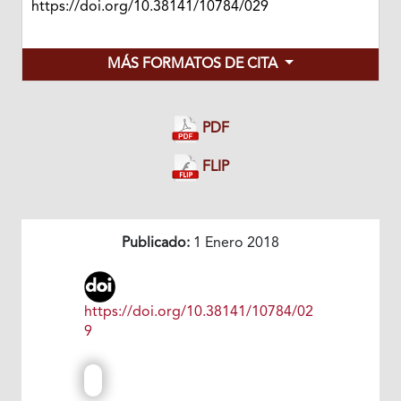
https://doi.org/10.38141/10784/029
MÁS FORMATOS DE CITA
PDF
FLIP
Publicado:
1 Enero 2018
https://doi.org/10.38141/10784/02
9