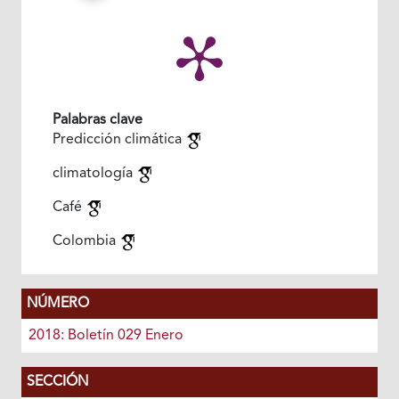
Palabras clave
Predicción climática
climatología
Café
Colombia
NÚMERO
2018: Boletín 029 Enero
SECCIÓN