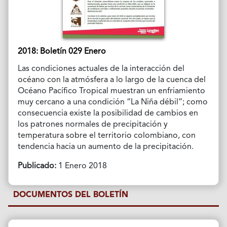
2018: Boletín 029 Enero
Las condiciones actuales de la interacción del
océano con la atmósfera a lo largo de la cuenca del
Océano Pacífico Tropical muestran un enfriamiento
muy cercano a una condición “La Niña débil”; como
consecuencia existe la posibilidad de cambios en
los patrones normales de precipitación y
temperatura sobre el territorio colombiano, con
tendencia hacia un aumento de la precipitación.
Publicado:
1 Enero 2018
DOCUMENTOS DEL BOLETÍN