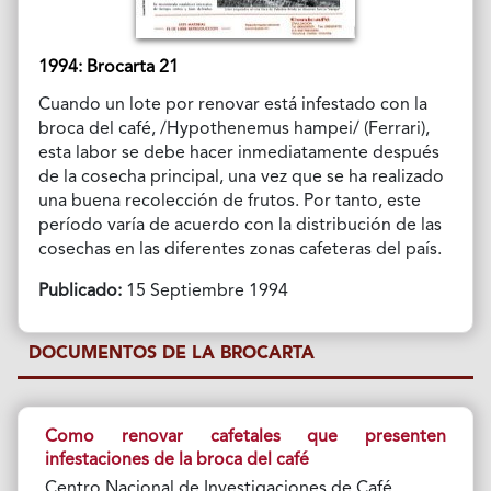
1994: Brocarta 21
Cuando un lote por renovar está infestado con la
broca del café, /Hypothenemus hampei/ (Ferrari),
esta labor se debe hacer inmediatamente después
de la cosecha principal, una vez que se ha realizado
una buena recolección de frutos. Por tanto, este
período varía de acuerdo con la distribución de las
cosechas en las diferentes zonas cafeteras del país.
Publicado:
15 Septiembre 1994
DOCUMENTOS DE LA BROCARTA
Como renovar cafetales que presenten
infestaciones de la broca del café
Centro Nacional de Investigaciones de Café