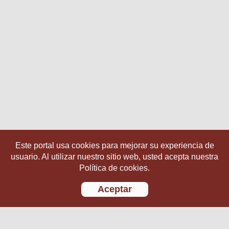
Este portal usa cookies para mejorar su experiencia de
usuario. Al utilizar nuestro sitio web, usted acepta nuestra
Política de cookies.
Aceptar