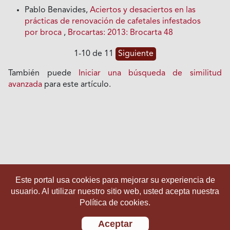
Pablo Benavides,
Aciertos y desaciertos en las
prácticas de renovación de cafetales infestados
por broca
,
Brocartas: 2013: Brocarta 48
1-10 de 11
Siguiente
También puede
Iniciar una búsqueda de similitud
avanzada
para este artículo.
Este portal usa cookies para mejorar su experiencia de
usuario. Al utilizar nuestro sitio web, usted acepta nuestra
Política de cookies.
Aceptar