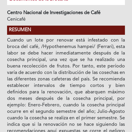
Centro Nacional de Investigaciones de Café
Cenicafé
RESUMEN
Cuando un lote por renovar está infestado con la
broca del café, /Hypothenemus hampei/ (Ferrari), esta
labor se debe hacer inmediatamente después de la
cosecha principal, una vez que se ha realizado una
buena recolección de frutos. Por tanto, este período
varía de acuerdo con la distribución de las cosechas en
las diferentes zonas cafeteras del país. Se recomienda
establecer intervalos de tiempo cortos y bien
definidos para la renovación, que abarquen máximo
dos meses después de la cosecha principal, por
ejemplo: Enero-Febrero, cuando la cosecha principal
ocurre en el segundo semestre del año; Julio-Agosto
cuando la cosecha se realiza en el primer semestre. Se
indica que si la renovación no se hace siguiendo las
recomendaciones aquí expuestas se corre el peligro