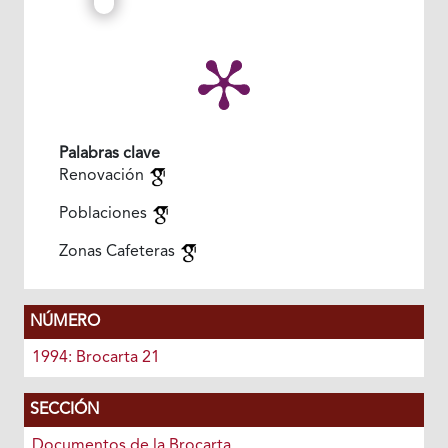
Palabras clave
Renovación
Poblaciones
Zonas Cafeteras
NÚMERO
1994: Brocarta 21
SECCIÓN
Documentos de la Brocarta