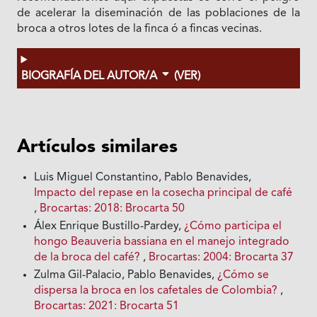
de acelerar la diseminación de las poblaciones de la
broca a otros lotes de la finca ó a fincas vecinas.
BIOGRAFÍA DEL AUTOR/A
(VER)
Artículos similares
Luis Miguel Constantino, Pablo Benavides,
Impacto del repase en la cosecha principal de café
,
Brocartas: 2018: Brocarta 50
Álex Enrique Bustillo-Pardey,
¿Cómo participa el
hongo Beauveria bassiana en el manejo integrado
de la broca del café?
,
Brocartas: 2004: Brocarta 37
Zulma Gil-Palacio, Pablo Benavides,
¿Cómo se
dispersa la broca en los cafetales de Colombia?
,
Brocartas: 2021: Brocarta 51