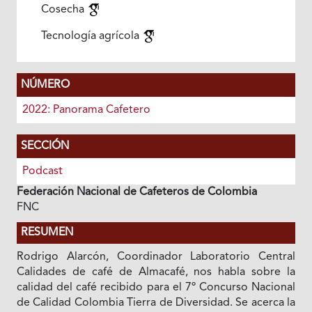
Cosecha
Tecnología agrícola
NÚMERO
2022: Panorama Cafetero
SECCIÓN
Podcast
Federación Nacional de Cafeteros de Colombia
FNC
RESUMEN
Rodrigo Alarcón, Coordinador Laboratorio Central
Calidades de café de Almacafé, nos habla sobre la
calidad del café recibido para el 7º Concurso Nacional
de Calidad Colombia Tierra de Diversidad. Se acerca la