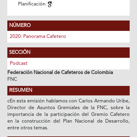
Planificación
NÚMERO
2020: Panorama Cafetero
SECCIÓN
Podcast
Federación Nacional de Cafeteros de Colombia
FNC
RESUMEN
cEn esta emisión hablamos con Carlos Armando Uribe,
Director de Asuntos Gremiales de la FNC, sobre la
importancia de la participación del Gremio Cafetero
en la construcción del Plan Nacional de Desarrollo,
entre otros temas.