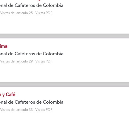
onal de Cafeteros de Colombia
sitas del artículo 25 | Visitas PDF
lima
onal de Cafeteros de Colombia
sitas del artículo 29 | Visitas PDF
 y Café
onal de Cafeteros de Colombia
sitas del artículo 33 | Visitas PDF