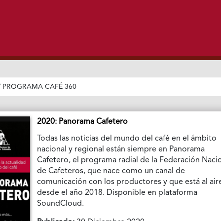
/
PROGRAMA CAFÉ 360
2020: Panorama Cafetero
Todas las noticias del mundo del café en el ámbito
nacional y regional están siempre en Panorama
Cafetero, el programa radial de la Federación Naci
de Cafeteros, que nace como un canal de
comunicación con los productores y que está al air
desde el año 2018. Disponible en plataforma
SoundCloud.