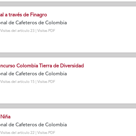
l a través de Finagro
onal de Cafeteros de Colombia
sitas del artículo 23 | Visitas PDF
ncurso Colombia Tierra de Diversidad
onal de Cafeteros de Colombia
sitas del artículo 15 | Visitas PDF
 Niña
onal de Cafeteros de Colombia
sitas del artículo 22 | Visitas PDF