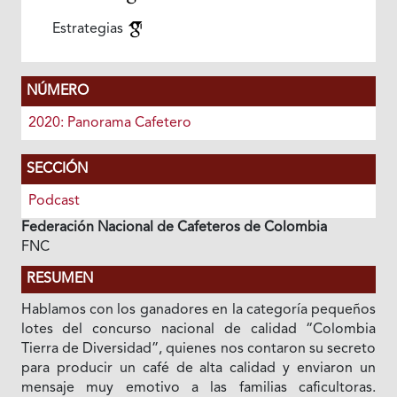
Estrategias
NÚMERO
2020: Panorama Cafetero
SECCIÓN
Podcast
Federación Nacional de Cafeteros de Colombia
FNC
RESUMEN
Hablamos con los ganadores en la categoría pequeños
lotes del concurso nacional de calidad “Colombia
Tierra de Diversidad”, quienes nos contaron su secreto
para producir un café de alta calidad y enviaron un
mensaje muy emotivo a las familias caficultoras.