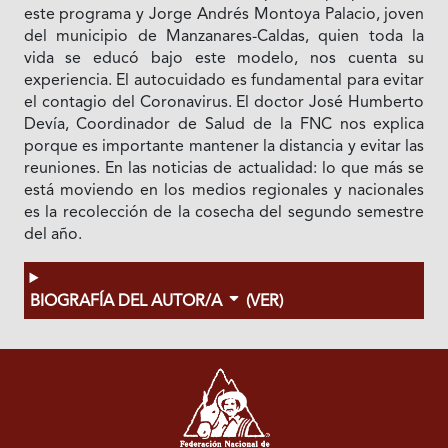
este programa y Jorge Andrés Montoya Palacio, joven
del municipio de Manzanares-Caldas, quien toda la
vida se educó bajo este modelo, nos cuenta su
experiencia. El autocuidado es fundamental para evitar
el contagio del Coronavirus. El doctor José Humberto
Devía, Coordinador de Salud de la FNC nos explica
porque es importante mantener la distancia y evitar las
reuniones. En las noticias de actualidad: lo que más se
está moviendo en los medios regionales y nacionales
es la recolección de la cosecha del segundo semestre
del año.
BIOGRAFÍA DEL AUTOR/A
(VER)