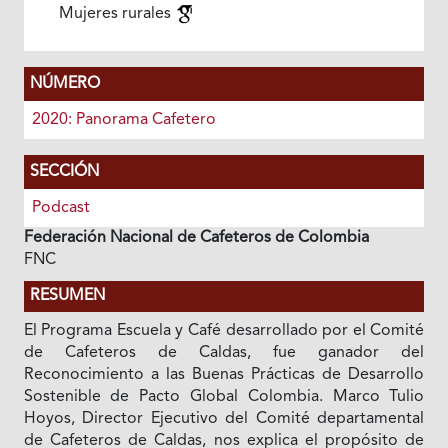
Mujeres rurales
NÚMERO
2020: Panorama Cafetero
SECCIÓN
Podcast
Federación Nacional de Cafeteros de Colombia
FNC
RESUMEN
El Programa Escuela y Café desarrollado por el Comité
de Cafeteros de Caldas, fue ganador del
Reconocimiento a las Buenas Prácticas de Desarrollo
Sostenible de Pacto Global Colombia. Marco Tulio
Hoyos, Director Ejecutivo del Comité departamental
de Cafeteros de Caldas, nos explica el propósito de