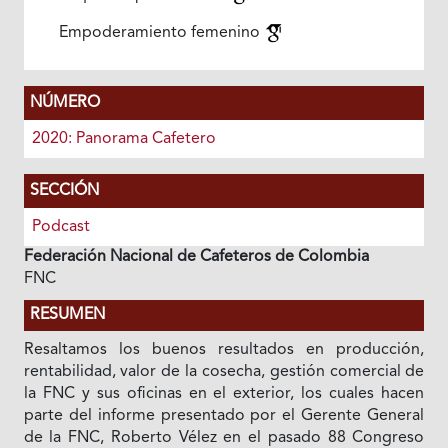
Empoderamiento femenino
NÚMERO
2020: Panorama Cafetero
SECCIÓN
Podcast
Federación Nacional de Cafeteros de Colombia
FNC
RESUMEN
Resaltamos los buenos resultados en producción,
rentabilidad, valor de la cosecha, gestión comercial de
la FNC y sus oficinas en el exterior, los cuales hacen
parte del informe presentado por el Gerente General
de la FNC, Roberto Vélez en el pasado 88 Congreso