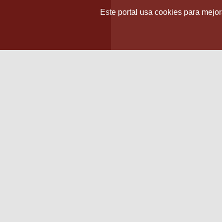
Este portal usa cookies para mejora