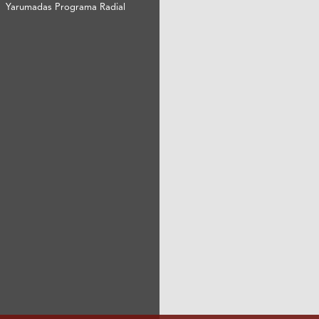
Yarumadas Programa Radial