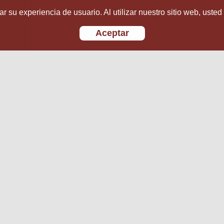
r su experiencia de usuario. Al utilizar nuestro sitio web, usted
Aceptar