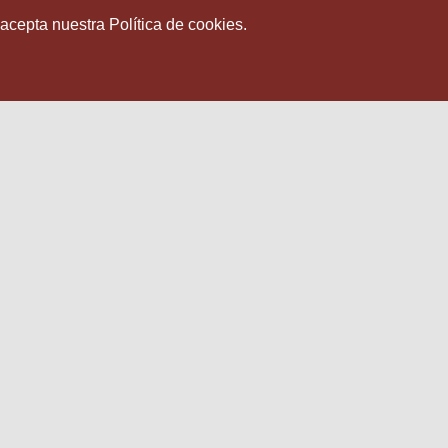
 acepta nuestra Política de cookies.