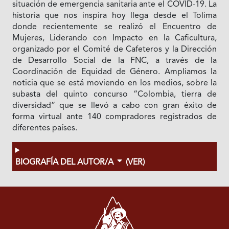
situación de emergencia sanitaria ante el COVID-19. La
historia que nos inspira hoy llega desde el Tolima
donde recientemente se realizó el Encuentro de
Mujeres, Liderando con Impacto en la Caficultura,
organizado por el Comité de Cafeteros y la Dirección
de Desarrollo Social de la FNC, a través de la
Coordinación de Equidad de Género. Ampliamos la
noticia que se está moviendo en los medios, sobre la
subasta del quinto concurso “Colombia, tierra de
diversidad” que se llevó a cabo con gran éxito de
forma virtual ante 140 compradores registrados de
diferentes países.
BIOGRAFÍA DEL AUTOR/A
(VER)