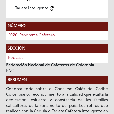
Tarjeta inteligente
NÚMERO
2020: Panorama Cafetero
SECCIÓN
Podcast
Federación Nacional de Cafeteros de Colombia
FNC
RESUMEN
Conozca todo sobre el Concurso Cafés del Caribe
Colombiano, reconocimiento a la calidad que exalta la
dedicación, esfuerzo y constancia de las familias
caficultoras de la zona norte del país. Los retiros que
realicen con la Cédula o Tarjeta Cafetera Inteligente en